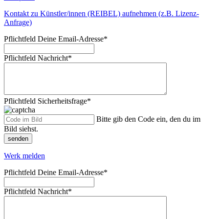
Kontakt zu Künstler/innen (REIBEL) aufnehmen (z.B. Lizenz-
Anfrage)
Pflichtfeld
Deine Email-Adresse
*
Pflichtfeld
Nachricht
*
Pflichtfeld
Sicherheitsfrage
*
Bitte gib den Code ein, den du im
Bild siehst.
senden
Werk melden
Pflichtfeld
Deine Email-Adresse
*
Pflichtfeld
Nachricht
*