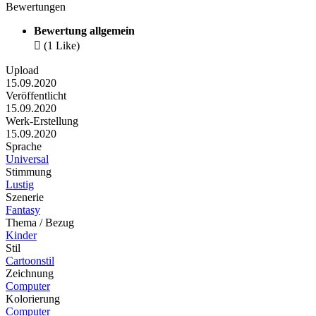
Bewertungen
Bewertung allgemein

(1 Like)
Upload
15.09.2020
Veröffentlicht
15.09.2020
Werk-Erstellung
15.09.2020
Sprache
Universal
Stimmung
Lustig
Szenerie
Fantasy
Thema / Bezug
Kinder
Stil
Cartoonstil
Zeichnung
Computer
Kolorierung
Computer