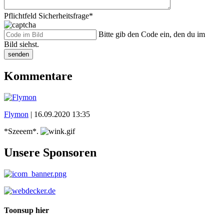
Pflichtfeld
Sicherheitsfrage
*
Bitte gib den Code ein, den du im
Bild siehst.
senden
Kommentare
Flymon
|
16.09.2020 13:35
*Szeeem*.
Unsere Sponsoren
Toonsup hier