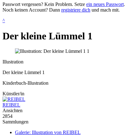
Passwort vergessen? Kein Problem. Setze
ein neues Passwort
.
Noch keinen Account? Dann
registriere dich
und mach mit.
^
Der kleine Lümmel 1
Illustration
Der kleine Lümmel 1
Kinderbuch-Illustration
Künstler/in
REIBEL
Ansichten
2854
Sammlungen
Galerie: Illustration von REIBEL