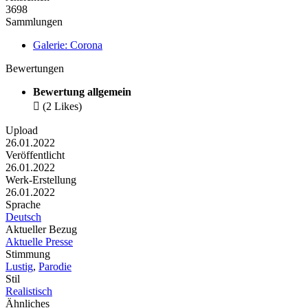
3698
Sammlungen
Galerie: Corona
Bewertungen
Bewertung allgemein

(2 Likes)
Upload
26.01.2022
Veröffentlicht
26.01.2022
Werk-Erstellung
26.01.2022
Sprache
Deutsch
Aktueller Bezug
Aktuelle Presse
Stimmung
Lustig
,
Parodie
Stil
Realistisch
Ähnliches