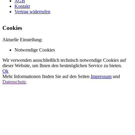
AGB
Kontakt
Vertrag widerrufen
Cookies
Aktuelle Einstellung:
Notwendige Cookies
Wir verwenden ausschließlich technisch notwendige Cookies auf
dieser Website, um Ihnen den bestmöglichen Service zu bieten.
Ok
Mehr Informationen finden Sie auf den Seiten
Impressum
und
Datenschutz
.