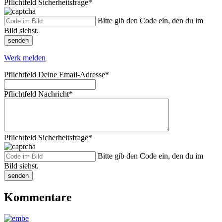
Pflichtfeld
Sicherheitsfrage
*
Bitte gib den Code ein, den du im
Bild siehst.
senden
Werk melden
Pflichtfeld
Deine Email-Adresse
*
Pflichtfeld
Nachricht
*
Pflichtfeld
Sicherheitsfrage
*
Bitte gib den Code ein, den du im
Bild siehst.
senden
Kommentare