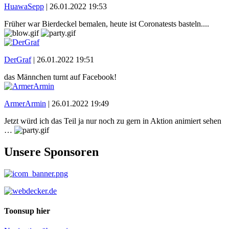
HuawaSepp
|
26.01.2022 19:53
Früher war Bierdeckel bemalen, heute ist Coronatests basteln....
DerGraf
|
26.01.2022 19:51
das Männchen turnt auf Facebook!
ArmerArmin
|
26.01.2022 19:49
Jetzt würd ich das Teil ja nur noch zu gern in Aktion animiert sehen
…
Unsere Sponsoren
Toonsup hier