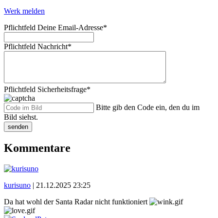
Werk melden
Pflichtfeld
Deine Email-Adresse
*
Pflichtfeld
Nachricht
*
Pflichtfeld
Sicherheitsfrage
*
Bitte gib den Code ein, den du im
Bild siehst.
senden
Kommentare
kurisuno
|
21.12.2025 23:25
Da hat wohl der Santa Radar nicht funktioniert