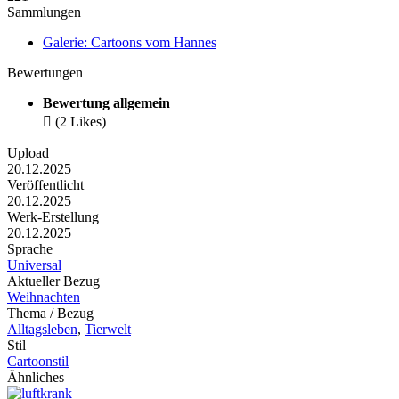
Sammlungen
Galerie: Cartoons vom Hannes
Bewertungen
Bewertung allgemein

(2 Likes)
Upload
20.12.2025
Veröffentlicht
20.12.2025
Werk-Erstellung
20.12.2025
Sprache
Universal
Aktueller Bezug
Weihnachten
Thema / Bezug
Alltagsleben
,
Tierwelt
Stil
Cartoonstil
Ähnliches