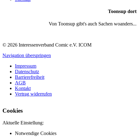
Toonsup dort
Von Toonsup gibt's auch Sachen woanders...
© 2026 Interessenverband Comic e.V. ICOM
Navigation überspringen
Impressum
Datenschutz
Barrierefreiheit
AGB
Kontakt
Vertrag widerrufen
Cookies
Aktuelle Einstellung:
Notwendige Cookies