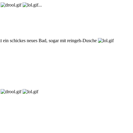
...
etzt ein schickes neues Bad, sogar mit reingeh-Dusche