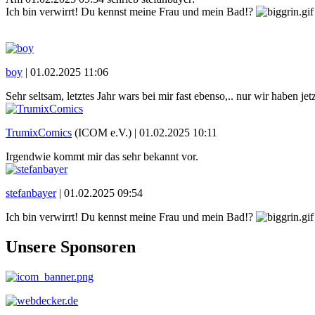
Ich bin verwirrt! Du kennst meine Frau und mein Bad!?
boy
|
01.02.2025 11:06
Sehr seltsam, letztes Jahr wars bei mir fast ebenso,.. nur wir haben j
TrumixComics
(ICOM e.V.) |
01.02.2025 10:11
Irgendwie kommt mir das sehr bekannt vor.
stefanbayer
|
01.02.2025 09:54
Ich bin verwirrt! Du kennst meine Frau und mein Bad!?
Unsere Sponsoren