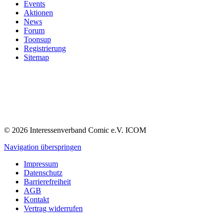
Events
Aktionen
News
Forum
Toonsup
Registrierung
Sitemap
© 2026 Interessenverband Comic e.V. ICOM
Navigation überspringen
Impressum
Datenschutz
Barrierefreiheit
AGB
Kontakt
Vertrag widerrufen