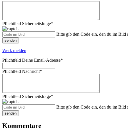
Pflichtfeld
Sicherheitsfrage
*
Bitte gib den Code ein, den du im Bild s
senden
Werk melden
Pflichtfeld
Deine Email-Adresse
*
Pflichtfeld
Nachricht
*
Pflichtfeld
Sicherheitsfrage
*
Bitte gib den Code ein, den du im Bild s
senden
Kommentare