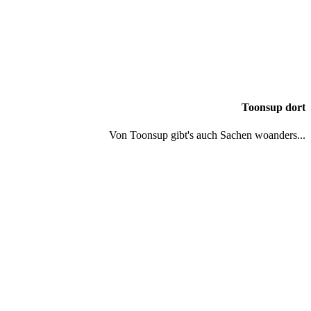
Toonsup dort
Von Toonsup gibt's auch Sachen woanders...