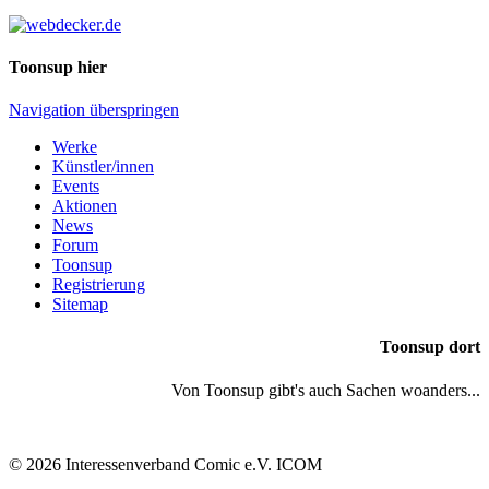
Toonsup hier
Navigation überspringen
Werke
Künstler/innen
Events
Aktionen
News
Forum
Toonsup
Registrierung
Sitemap
Toonsup dort
Von Toonsup gibt's auch Sachen woanders...
© 2026 Interessenverband Comic e.V. ICOM