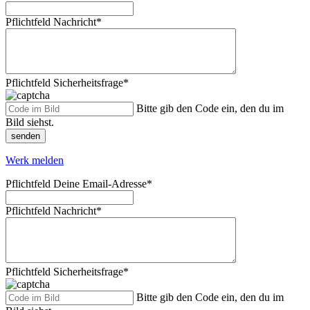
Pflichtfeld
Nachricht
*
Pflichtfeld
Sicherheitsfrage
*
Bitte gib den Code ein, den du im
Bild siehst.
senden
Werk melden
Pflichtfeld
Deine Email-Adresse
*
Pflichtfeld
Nachricht
*
Pflichtfeld
Sicherheitsfrage
*
Bitte gib den Code ein, den du im