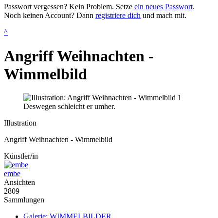
Passwort vergessen? Kein Problem. Setze
ein neues Passwort
.
Noch keinen Account? Dann
registriere dich
und mach mit.
^
Angriff Weihnachten -
Wimmelbild
Deswegen schleicht er umher.
Illustration
Angriff Weihnachten - Wimmelbild
Künstler/in
embe
Ansichten
2809
Sammlungen
Galerie: WIMMELBILDER