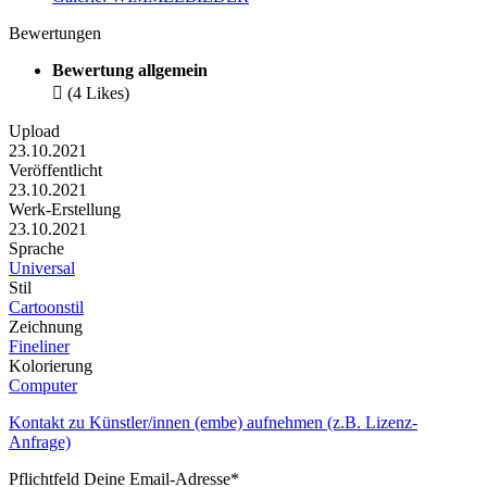
Bewertungen
Bewertung allgemein

(4 Likes)
Upload
23.10.2021
Veröffentlicht
23.10.2021
Werk-Erstellung
23.10.2021
Sprache
Universal
Stil
Cartoonstil
Zeichnung
Fineliner
Kolorierung
Computer
Kontakt zu Künstler/innen (embe) aufnehmen (z.B. Lizenz-
Anfrage)
Pflichtfeld
Deine Email-Adresse
*