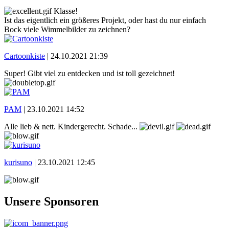
Klasse!
Ist das eigentlich ein größeres Projekt, oder hast du nur einfach
Bock viele Wimmelbilder zu zeichnen?
Cartoonkiste
|
24.10.2021 21:39
Super! Gibt viel zu entdecken und ist toll gezeichnet!
PAM
|
23.10.2021 14:52
Alle lieb & nett. Kindergerecht. Schade...
kurisuno
|
23.10.2021 12:45
Unsere Sponsoren