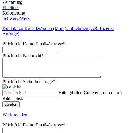
Zeichnung
Fineliner
Kolorierung
Schwarz/Weiß
Kontakt zu Künstler/innen (Mark) aufnehmen (z.B. Lizenz-
Anfrage)
Pflichtfeld
Deine Email-Adresse
*
Pflichtfeld
Nachricht
*
Pflichtfeld
Sicherheitsfrage
*
Bitte gib den Code ein, den du im
Bild siehst.
senden
Werk melden
Pflichtfeld
Deine Email-Adresse
*