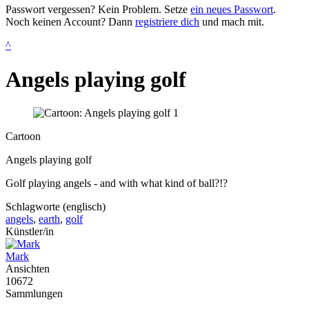
Passwort vergessen? Kein Problem. Setze
ein neues Passwort
.
Noch keinen Account? Dann
registriere dich
und mach mit.
^
Angels playing golf
Cartoon
Angels playing golf
Golf playing angels - and with what kind of ball?!?
Schlagworte (englisch)
angels
,
earth
,
golf
Künstler/in
Mark
Ansichten
10672
Sammlungen