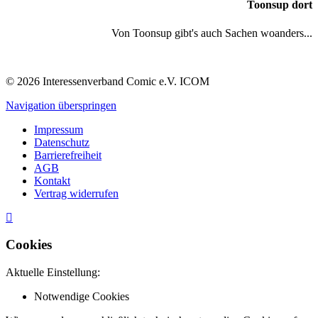
Toonsup dort
Von Toonsup gibt's auch Sachen woanders...
© 2026 Interessenverband Comic e.V. ICOM
Navigation überspringen
Impressum
Datenschutz
Barrierefreiheit
AGB
Kontakt
Vertrag widerrufen
Cookies
Aktuelle Einstellung:
Notwendige Cookies