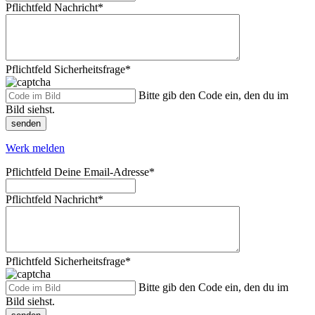
Pflichtfeld
Nachricht
*
Pflichtfeld
Sicherheitsfrage
*
Bitte gib den Code ein, den du im
Bild siehst.
senden
Werk melden
Pflichtfeld
Deine Email-Adresse
*
Pflichtfeld
Nachricht
*
Pflichtfeld
Sicherheitsfrage
*
Bitte gib den Code ein, den du im
Bild siehst.