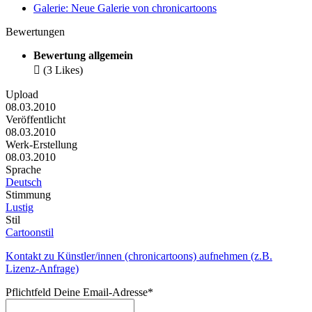
Galerie: Neue Galerie von chronicartoons
Bewertungen
Bewertung allgemein

(3 Likes)
Upload
08.03.2010
Veröffentlicht
08.03.2010
Werk-Erstellung
08.03.2010
Sprache
Deutsch
Stimmung
Lustig
Stil
Cartoonstil
Kontakt zu Künstler/innen (chronicartoons) aufnehmen (z.B.
Lizenz-Anfrage)
Pflichtfeld
Deine Email-Adresse
*