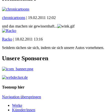
chronicartoons
|
19.02.2011 12:02
und das machen sie gewissenhaft...
Racko
|
18.02.2011 13:16
Seitdem rächen sie sich, indem sie sich unsere Autos vornehmen.
Unsere Sponsoren
Toonsup hier
Navigation überspringen
Werke
Künstler/innen