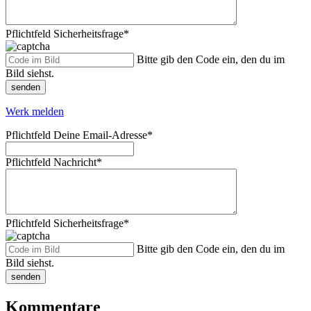
Pflichtfeld
Sicherheitsfrage
*
Bitte gib den Code ein, den du im
Bild siehst.
senden
Werk melden
Pflichtfeld
Deine Email-Adresse
*
Pflichtfeld
Nachricht
*
Pflichtfeld
Sicherheitsfrage
*
Bitte gib den Code ein, den du im
Bild siehst.
senden
Kommentare