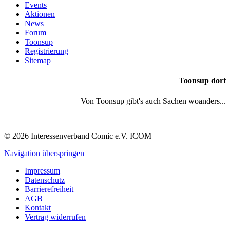
Events
Aktionen
News
Forum
Toonsup
Registrierung
Sitemap
Toonsup dort
Von Toonsup gibt's auch Sachen woanders...
© 2026 Interessenverband Comic e.V. ICOM
Navigation überspringen
Impressum
Datenschutz
Barrierefreiheit
AGB
Kontakt
Vertrag widerrufen