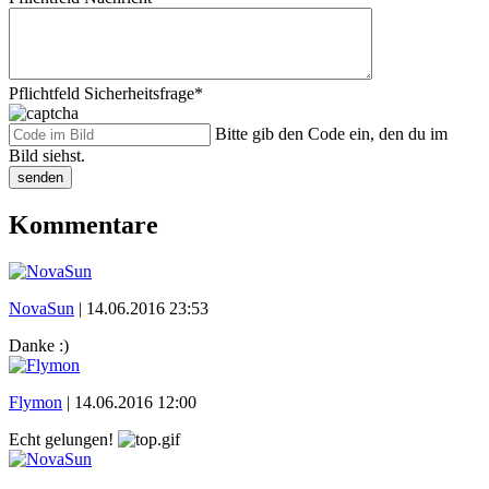
Pflichtfeld
Sicherheitsfrage
*
Bitte gib den Code ein, den du im
Bild siehst.
senden
Kommentare
NovaSun
|
14.06.2016 23:53
Danke :)
Flymon
|
14.06.2016 12:00
Echt gelungen!