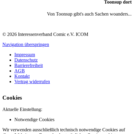
Toonsup dort
Von Toonsup gibt's auch Sachen woanders...
© 2026 Interessenverband Comic e.V. ICOM
Navigation überspringen
Impressum
Datenschutz
Barrierefreiheit
AGB
Kontakt
Vertrag widerrufen
Cookies
Aktuelle Einstellung:
Notwendige Cookies
Wir verwenden ausschließlich technisch notwendige Cookies auf